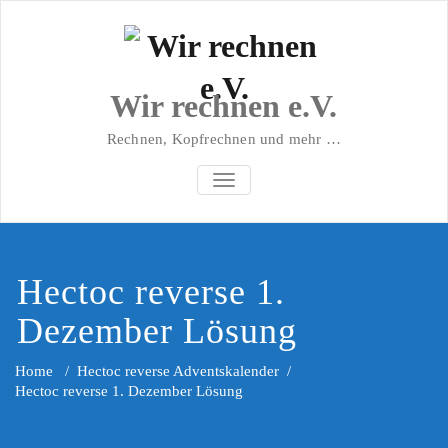
Wir rechnen e.V.
Rechnen, Kopfrechnen und mehr …
NAVIGATION UMSCHALTEN
Hectoc reverse 1.
Dezember Lösung
Home
/
Hectoc reverse Adventskalender
/
Hectoc reverse 1. Dezember Lösung