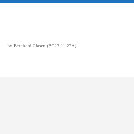
by Bernhard Clasen (BC23.11.22A)