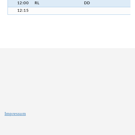
12:00
RL
DD
12:15
Impressum